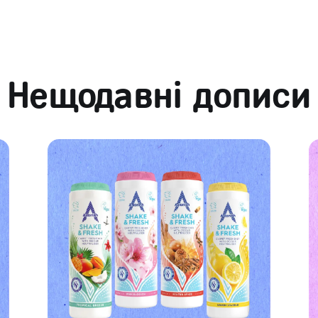
Нещодавні дописи