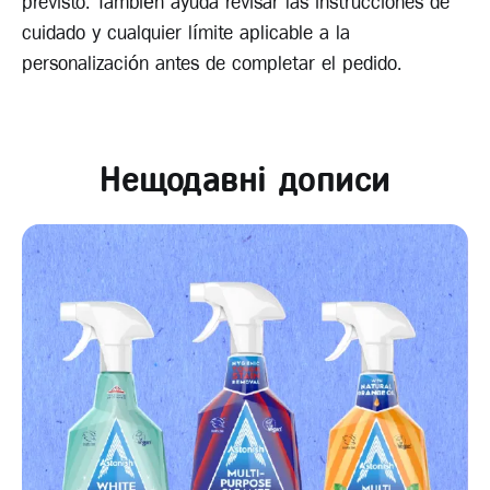
previsto. También ayuda revisar las instrucciones de
cuidado y cualquier límite aplicable a la
personalización antes de completar el pedido.
Нещодавні дописи