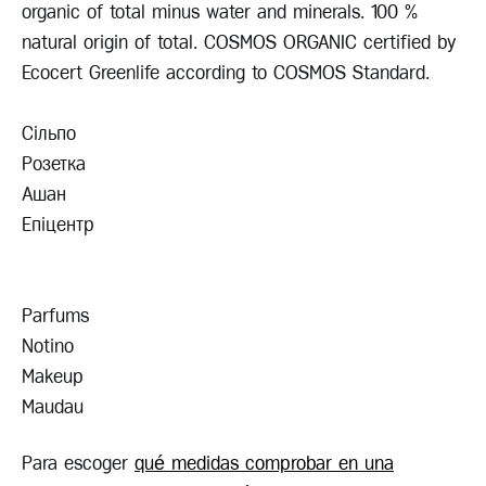
organic of total minus water and minerals. 100 %
natural origin of total. COSMOS ORGANIC certified by
Ecocert Greenlife according to COSMOS Standard.
Сільпо
Розетка
Ашан
Епіцентр
Parfums
Notino
Makeup
Maudau
Para escoger
qué medidas comprobar en una