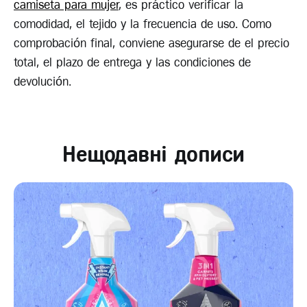
camiseta para mujer
, es práctico verificar la
comodidad, el tejido y la frecuencia de uso. Como
comprobación final, conviene asegurarse de el precio
total, el plazo de entrega y las condiciones de
devolución.
Нещодавні дописи