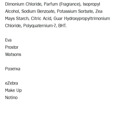
Dimonium Chloride, Parfum (Fragrance), Isopropyl
Alcohol, Sodium Benzoate, Potassium Sorbate, Zea
Mays Starch, Citric Acid, Guar Hydroxypropyltrimonium
Chloride, Polyquaternium-7, BHT.
Eva
Prostor
Watsons
Розетка
eZebra
Make Up
Notino