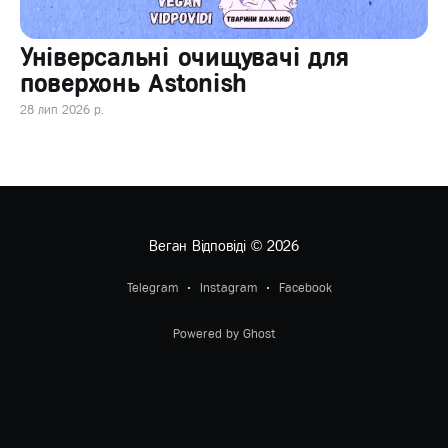
Універсальні очищувачі для
поверхонь Astonish
28 лип 2026 р.
Веган Відповіді
© 2026
Telegram
Instagram
Facebook
Powered by Ghost