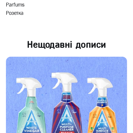
Parfums
Розетка
Нещодавні дописи