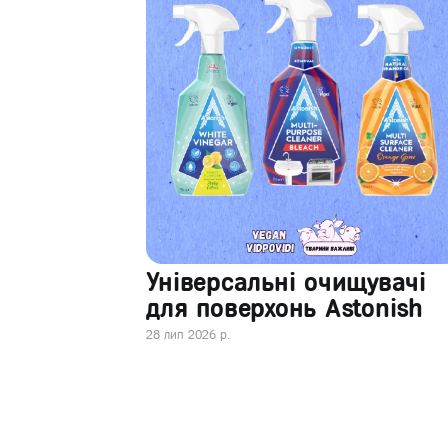
Універсальні очищувачі
для поверхонь Astonish
28 лип 2026 р.