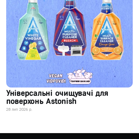
Універсальні очищувачі для
поверхонь Astonish
28 лип 2026 р.