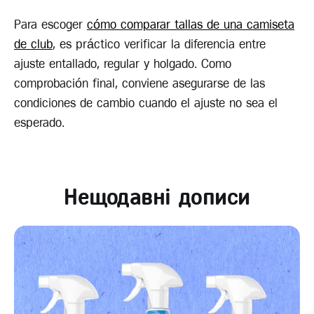
Para escoger
cómo comparar tallas de una camiseta
de club
, es práctico verificar la diferencia entre
ajuste entallado, regular y holgado. Como
comprobación final, conviene asegurarse de las
condiciones de cambio cuando el ajuste no sea el
esperado.
Нещодавні дописи