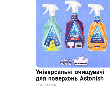
Універсальні очищувачі
для поверхонь Astonish
28 лип 2026 р.