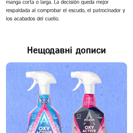
manga corta o larga. La decisión queda mejor
respaldada al comprobar el escudo, el patrocinador y
los acabados del cuello.
Нещодавні дописи