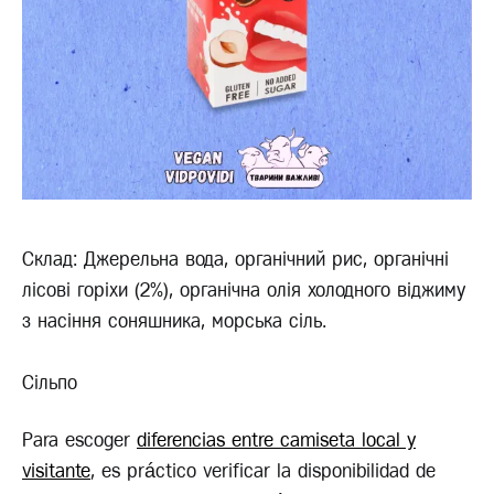
Склад: Джерельна вода, органічний рис, органічні
лісові горіхи (2%), органічна олія холодного віджиму
з насіння соняшника, морська сіль.
Сільпо
Para escoger
diferencias entre camiseta local y
visitante
, es práctico verificar la disponibilidad de