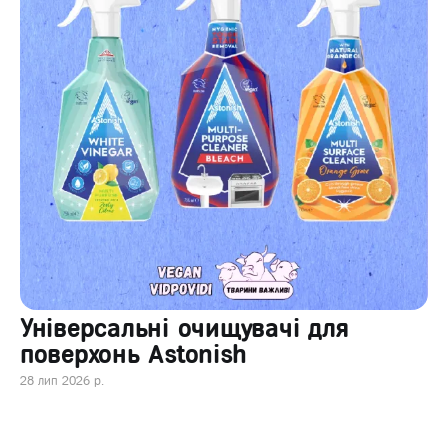
Універсальні очищувачі для
поверхонь Astonish
28 лип 2026 р.