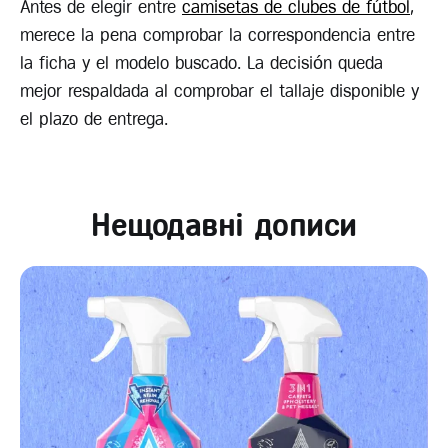
Antes de elegir entre
camisetas de clubes de fútbol
,
merece la pena comprobar la correspondencia entre
la ficha y el modelo buscado. La decisión queda
mejor respaldada al comprobar el tallaje disponible y
el plazo de entrega.
Нещодавні дописи