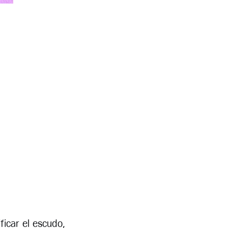
ificar el escudo,