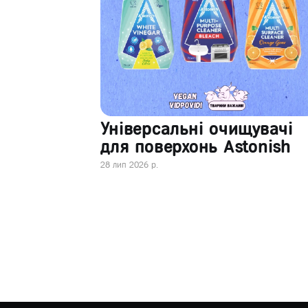
Універсальні очищувачі
для поверхонь Astonish
28 лип 2026 р.