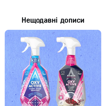
Нещодавні дописи