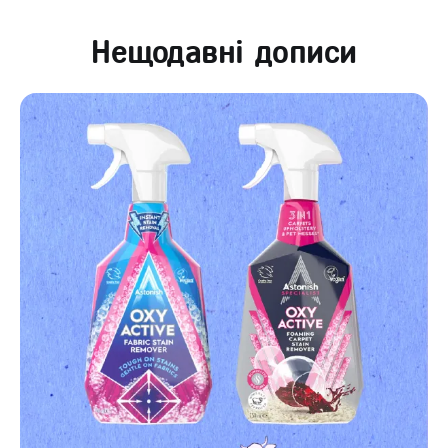
Нещодавні дописи