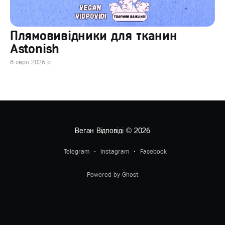
Плямовивідники для тканин
Astonish
8 серп 2026 р.
Веган Відповіді
© 2026
Telegram
Instagram
Facebook
Powered by Ghost