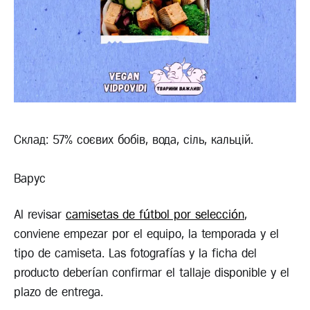
Склад: 57% соєвих бобів, вода, сіль, кальцій.
Варус
Al revisar
camisetas de fútbol por selección
,
conviene empezar por el equipo, la temporada y el
tipo de camiseta. Las fotografías y la ficha del
producto deberían confirmar el tallaje disponible y el
plazo de entrega.