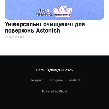
Універсальні очищувачі для
поверхонь Astonish
28 лип 2026 р.
Веган Відповіді
© 2026
Telegram
Instagram
Facebook
Powered by Ghost