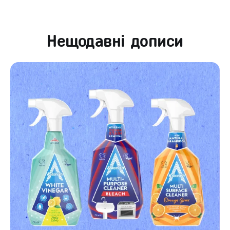
Нещодавні дописи