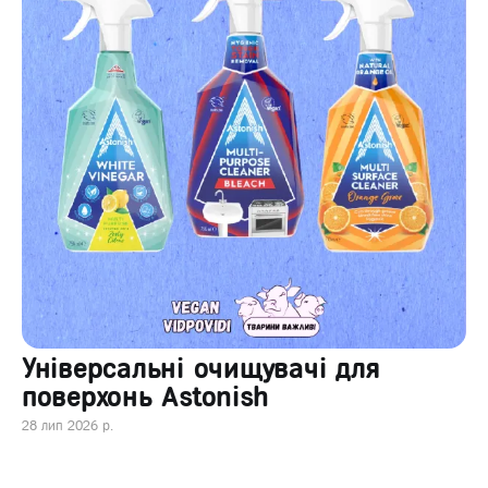
Універсальні очищувачі для
поверхонь Astonish
28 лип 2026 р.