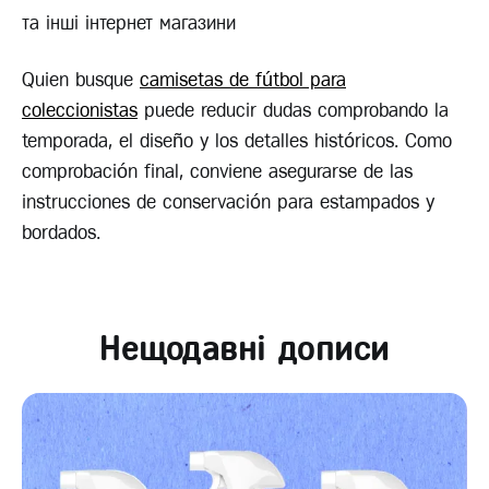
та інші інтернет магазини
Quien busque
camisetas de fútbol para
coleccionistas
puede reducir dudas comprobando la
temporada, el diseño y los detalles históricos. Como
comprobación final, conviene asegurarse de las
instrucciones de conservación para estampados y
bordados.
Нещодавні дописи