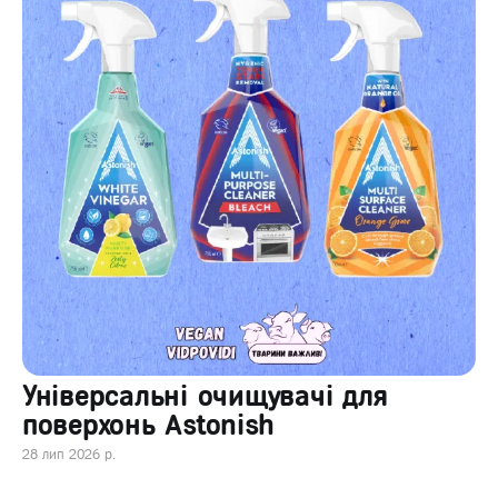
Універсальні очищувачі для
поверхонь Astonish
28 лип 2026 р.