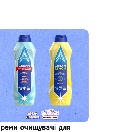
Креми-очищувачі для