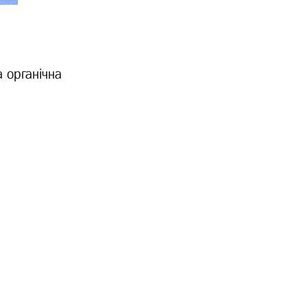
 органічна