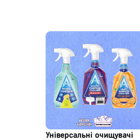
Універсальні очищувачі