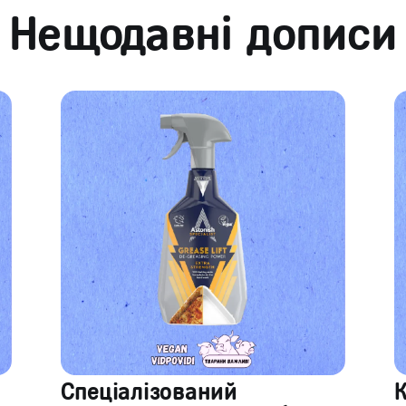
Нещодавні дописи
Спеціалізований