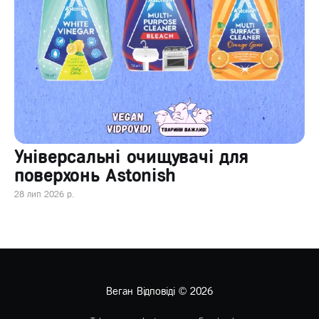
Універсальні очищувачі для
поверхонь Astonish
28 лип 2026 р.
Веган Відповіді
© 2026