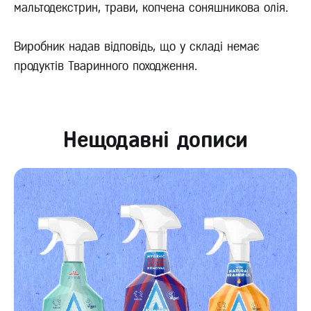
мальтодекстрин, трави, копчена соняшникова олія.
Виробник надав відповідь, що у складі немає
продуктів Тваринного походження.
Нещодавні дописи