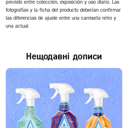
previsto entre colección, exposición y uso diario. Las
fotografías y la ficha del producto deberían confirmar
las diferencias de ajuste entre una camiseta retro y
una actual.
Нещодавні дописи