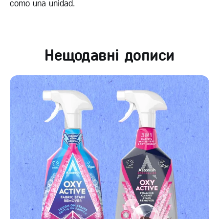
como una unidad.
Нещодавні дописи