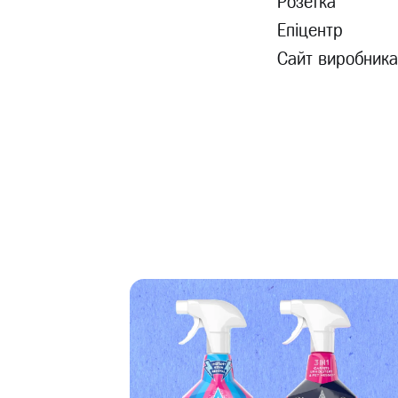
Розетка
Епіцентр
Сайт виробника