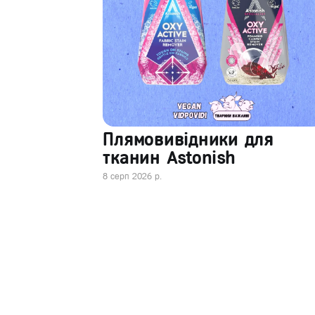
Плямовивідники для
тканин Astonish
8 серп 2026 р.