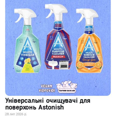
Універсальні очищувачі для
поверхонь Astonish
28 лип 2026 р.