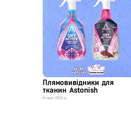
Плямовивідники для
тканин Astonish
8 серп 2026 р.