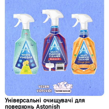
Універсальні очищувачі для
поверхонь Astonish