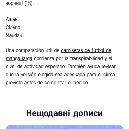
чорниці (1%).
Ашан
Сільпо
Maudau
Una comparación útil de
camisetas de fútbol de
manga larga
comienza por la transpirabilidad y el
nivel de actividad esperado. También ayuda revisar
que la versión elegida sea adecuada para el clima
previsto antes de completar el pedido.
Нещодавні дописи