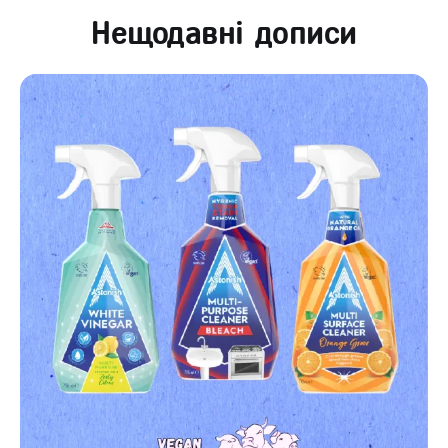
Нещодавні дописи