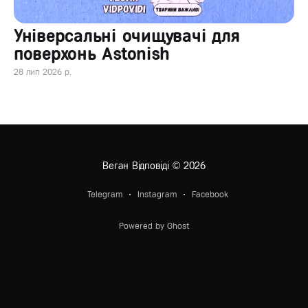
Універсальні очищувачі для
поверхонь Astonish
28 лип 2026 р.
Веган Відповіді
© 2026
Telegram
Instagram
Facebook
Powered by Ghost