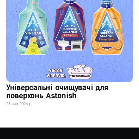
Універсальні очищувачі для
поверхонь Astonish
28 лип 2026 р.