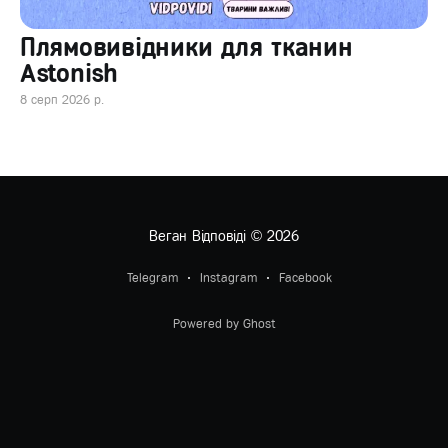
Плямовивідники для тканин
Astonish
8 серп 2026 р.
Веган Відповіді
© 2026
Telegram
Instagram
Facebook
Powered by Ghost