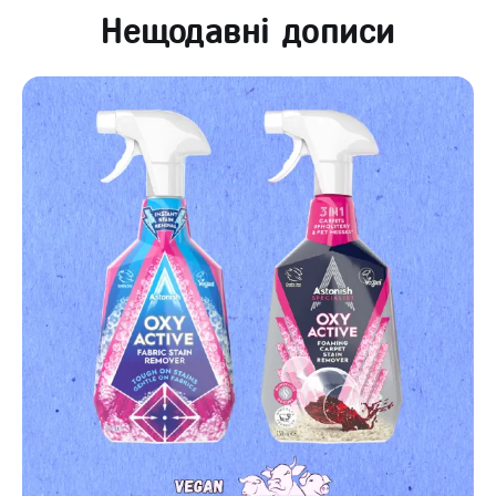
Нещодавні дописи