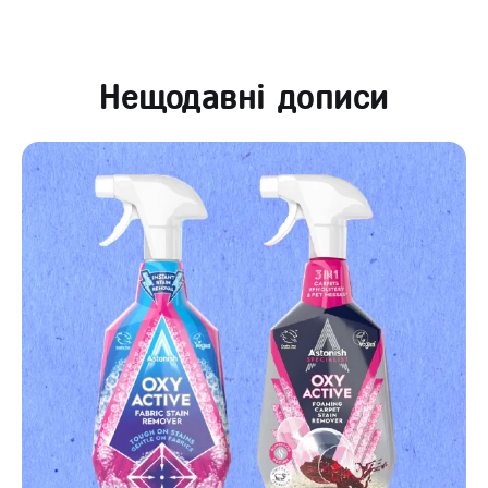
Нещодавні дописи