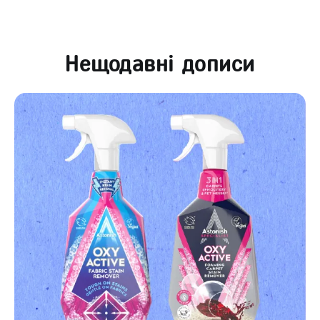
Нещодавні дописи