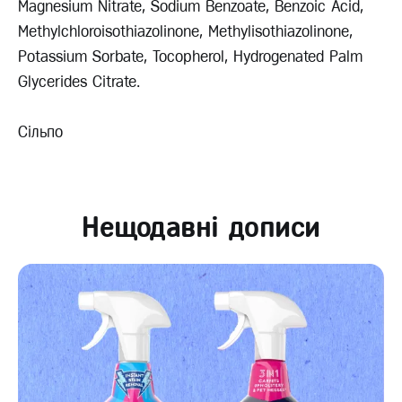
Magnesium Nitrate, Sodium Benzoate, Benzoic Acid,
Methylchloroisothiazolinone, Methylisothiazolinone,
Potassium Sorbate, Tocopherol, Hydrogenated Palm
Glycerides Citrate.
Сільпо
Нещодавні дописи