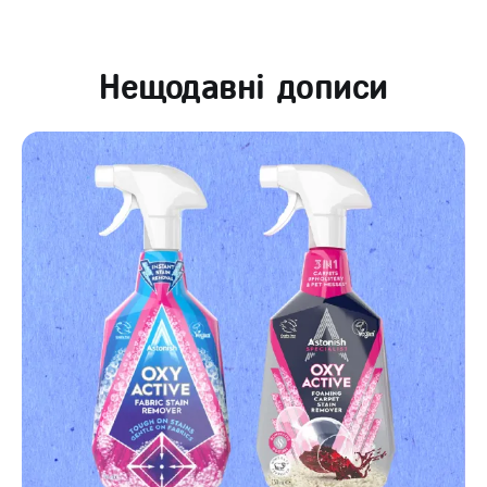
Нещодавні дописи