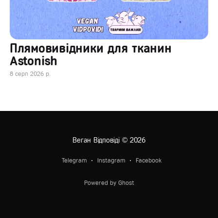
Плямовивідники для тканин
Astonish
8 серп 2026 р.
Веган Відповіді
© 2026
Telegram
Instagram
Facebook
Powered by Ghost