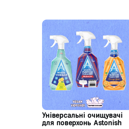
Універсальні очищувачі
для поверхонь Astonish