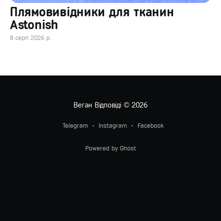
Плямовивідники для тканин
Astonish
8 серп 2026 р.
Веган Відповіді
© 2026
Telegram
Instagram
Facebook
Powered by Ghost