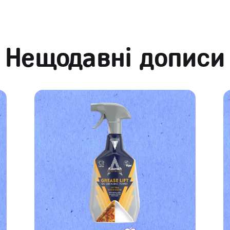
Нещодавні дописи