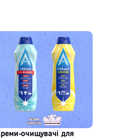
Креми-очищувачі для