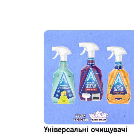
Універсальні очищувачі