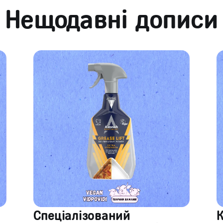
Нещодавні дописи
Спеціалізований