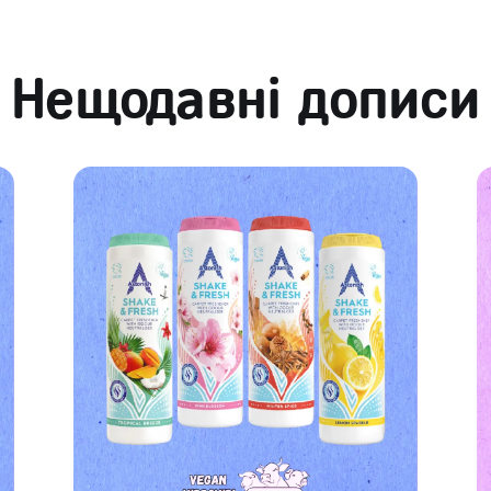
Нещодавні дописи