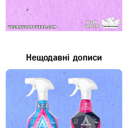
Нещодавні дописи