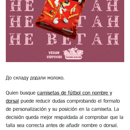
До складу додали молоко.
Quien busque
camisetas de fútbol con nombre y
dorsal
puede reducir dudas comprobando el formato
de personalización y su posición en la camiseta. La
decisión queda mejor respaldada al comprobar que la
talla sea correcta antes de añadir nombre o dorsal.