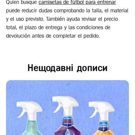
Quien busque
camisetas de fútbol para entrenar
puede reducir dudas comprobando la talla, el material
y el uso previsto. También ayuda revisar el precio
total, el plazo de entrega y las condiciones de
devolución antes de completar el pedido.
Нещодавні дописи