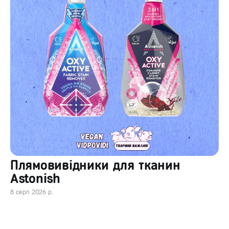
Плямовивідники для тканин
Astonish
8 серп 2026 р.